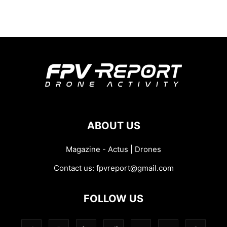
ABOUT US
Magazine - Actus | Drones
Contact us:
fpvreport@gmail.com
FOLLOW US