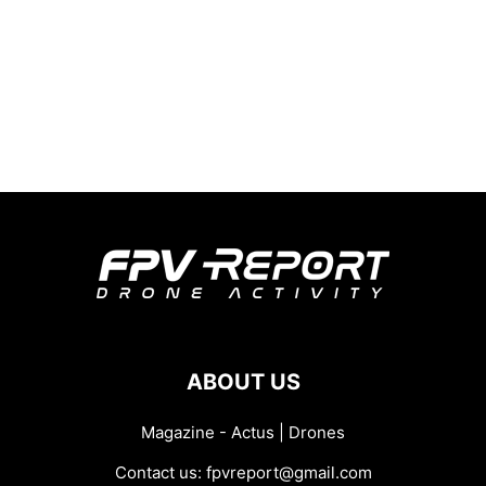
ABOUT US
Magazine - Actus | Drones
Contact us:
fpvreport@gmail.com