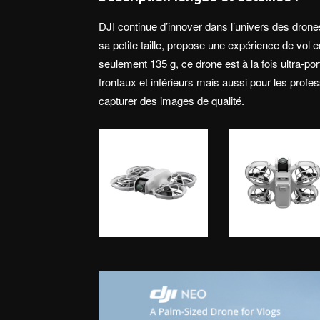
DJI continue d’innover dans l’univers des dron
sa petite taille, propose une expérience de vol
seulement 135 g, ce drone est à la fois ultra-por
frontaux et inférieurs mais aussi pour les profes
capturer des images de qualité.