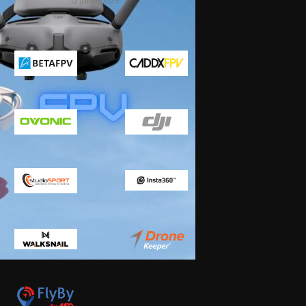
12 juillet 2025