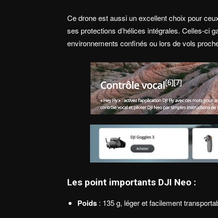
Ce drone est aussi un excellent choix pour ceux
ses protections d’hélices intégrales. Celles-ci 
environnements confinés ou lors de vols proch
Les point importants DJI Neo :
Poids
: 135 g, léger et facilement transporta