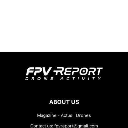
ABOUT US
Magazine - Actus | Drones
Contact us:
fpvreport@gmail.com