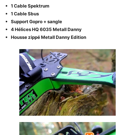
1 Cable Spektrum
1 Cable Sbus
Support Gopro + sangle
4 Hélices HQ 6035 Metall Danny
Housse zippé Metall Danny Edition