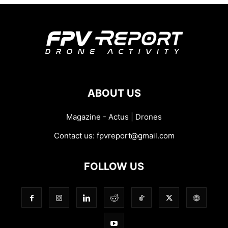
ABOUT US
Magazine - Actus | Drones
Contact us:
fpvreport@gmail.com
FOLLOW US