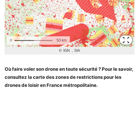
Où faire voler son drone en toute sécurité ? Pour le savoir,
consultez la carte des zones de restrictions pour les
drones de loisir en France métropolitaine.
Lien vers les restrictions pour drones FPV
Information officielle : volez en toute sécurité