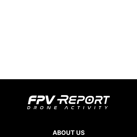
ABOUT US