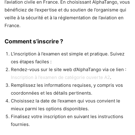
l’aviation civile en France. En choisissant AlphaTango, vous
bénéficiez de l’expertise et du soutien de l’organisme qui
veille à la sécurité et à la réglementation de l’aviation en
France.
Comment s’inscrire ?
L’inscription à l’examen est simple et pratique. Suivez
ces étapes faciles :
Rendez-vous sur le site web d’AlphaTango via ce lien :
Inscription à l’examen de catégorie ouverte A2
.
Remplissez les informations requises, y compris vos
coordonnées et les détails pertinents.
Choisissez la date de l’examen qui vous convient le
mieux parmi les options disponibles.
Finalisez votre inscription en suivant les instructions
fournies.