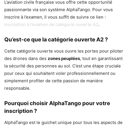
L’aviation civile française vous offre cette opportunité
passionnante via son système AlphaTango. Pour vous
inscrire à l’examen, il vous suffit de suivre ce lien :
Inscription à l’examen de catégorie ouverte A2
.
Qu’est-ce que la catégorie ouverte A2 ?
Cette catégorie ouverte vous ouvre les portes pour piloter
des drones dans des
zones peuplées
, tout en garantissant
la sécurité des personnes au sol. C’est une étape cruciale
pour ceux qui souhaitent voler professionnellement ou
simplement profiter de cette passion de manière
responsable.
Pourquoi choisir AlphaTango pour votre
inscription ?
AlphaTango est le guichet unique pour tous les aspects de