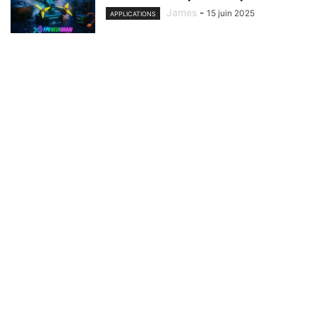
James
-
15 juin 2025
APPLICATIONS