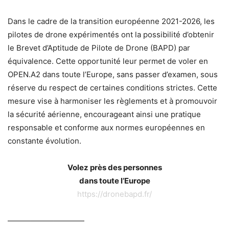
Dans le cadre de la transition européenne 2021-2026, les
pilotes de drone expérimentés ont la possibilité d’obtenir
le Brevet d’Aptitude de Pilote de Drone (BAPD) par
équivalence. Cette opportunité leur permet de voler en
OPEN.A2 dans toute l’Europe, sans passer d’examen, sous
réserve du respect de certaines conditions strictes. Cette
mesure vise à harmoniser les règlements et à promouvoir
la sécurité aérienne, encourageant ainsi une pratique
responsable et conforme aux normes européennes en
constante évolution.
Volez près des personnes
dans toute l’Europe
https://dronebapd.fr/
——————————