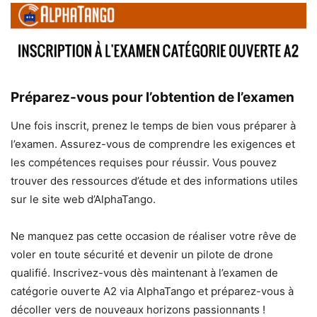
Préparez-vous pour l’obtention de l’examen
Une fois inscrit, prenez le temps de bien vous préparer à
l’examen. Assurez-vous de comprendre les exigences et
les compétences requises pour réussir. Vous pouvez
trouver des ressources d’étude et des informations utiles
sur le site web d’AlphaTango.
Ne manquez pas cette occasion de réaliser votre rêve de
voler en toute sécurité et devenir un pilote de drone
qualifié. Inscrivez-vous dès maintenant à l’examen de
catégorie ouverte A2 via AlphaTango et préparez-vous à
décoller vers de nouveaux horizons passionnants !