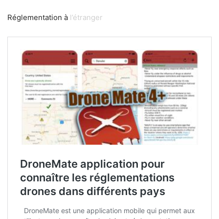
Réglementation à
l’étranger