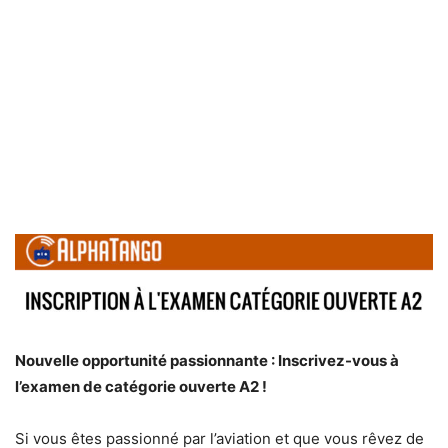
Nouvelle opportunité passionnante : Inscrivez-vous à
l’examen de catégorie ouverte A2 !
Si vous êtes passionné par l’aviation et que vous rêvez de