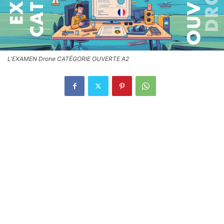
L'EXAMEN Drone CATÉGORIE OUVERTE A2