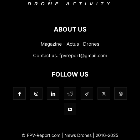
ABOUT US
Magazine - Actus | Drones
Contact us:
fpvreport@gmail.com
FOLLOW US
© FPV-Report.com | News Drones | 2016-2025