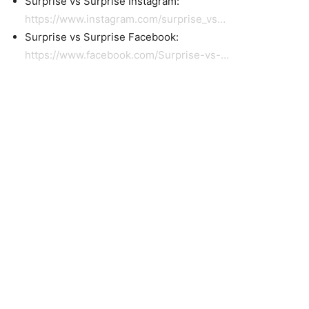
Surprise vs Surprise Instagram:
https://www.instagram.com/surprise_vs…
Surprise vs Surprise Facebook:
https://www.facebook.com/Surprise-vs-…