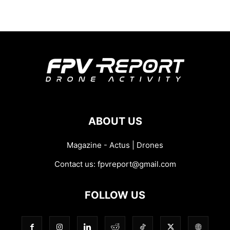
ABOUT US
Magazine - Actus | Drones
Contact us:
fpvreport@gmail.com
FOLLOW US