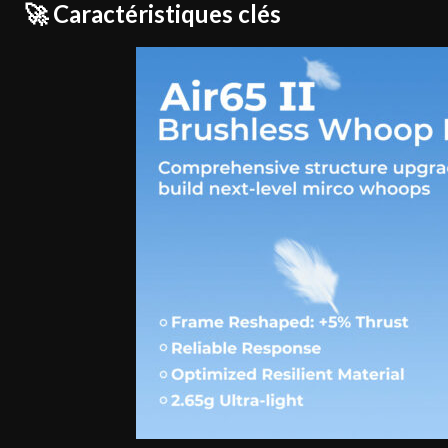
🚀 Caractéristiques clés