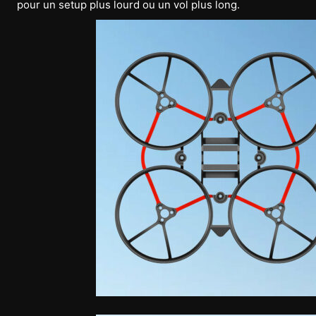
pour un setup plus lourd ou un vol plus long.