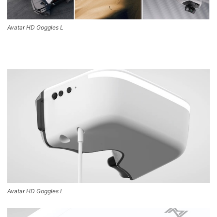
Avatar HD Goggles L
Avatar HD Goggles L