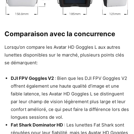
Comparaison avec la concurrence
Lorsqu’on compare les Avatar HD Goggles L aux autres
lunettes disponibles sur le marché, plusieurs points clés
se démarquent:
DJI FPV Goggles V2
: Bien que les DJI FPV Goggles V2
offrent également une haute qualité d’image et une
faible latence, les Avatar HD Goggles L se distinguent
par leur champ de vision légèrement plus large et leur
confort amélioré, ce qui peut faire la différence lors des
longues sessions de vol.
Fat Shark Dominator HD
: Les lunettes Fat Shark sont
réputées pour leur fiabilité, mais les Avatar HD Goggles