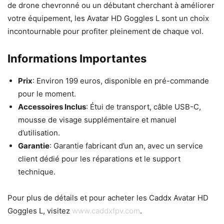
de drone chevronné ou un débutant cherchant à améliorer
votre équipement, les Avatar HD Goggles L sont un choix
incontournable pour profiter pleinement de chaque vol.
Informations Importantes
Prix
: Environ 199 euros, disponible en pré-commande
pour le moment.
Accessoires Inclus
: Étui de transport, câble USB-C,
mousse de visage supplémentaire et manuel
d’utilisation.
Garantie
: Garantie fabricant d’un an, avec un service
client dédié pour les réparations et le support
technique.
Pour plus de détails et pour acheter les Caddx Avatar HD
Goggles L, visitez
www.caddxfpv.com
.