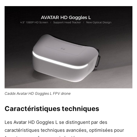
Caddx Avatar HD Goggles L FPV drone
Caractéristiques techniques
Les Avatar HD Goggles L se distinguent par des
caractéristiques techniques avancées, optimisées pour