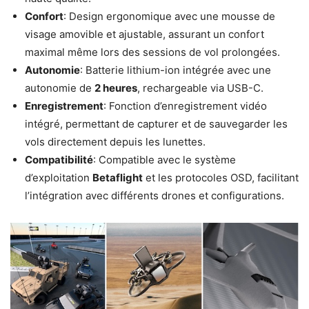
Confort
: Design ergonomique avec une mousse de
visage amovible et ajustable, assurant un confort
maximal même lors des sessions de vol prolongées.
Autonomie
: Batterie lithium-ion intégrée avec une
autonomie de
2 heures
, rechargeable via USB-C.
Enregistrement
: Fonction d’enregistrement vidéo
intégré, permettant de capturer et de sauvegarder les
vols directement depuis les lunettes.
Compatibilité
: Compatible avec le système
d’exploitation
Betaflight
et les protocoles OSD, facilitant
l’intégration avec différents drones et configurations.