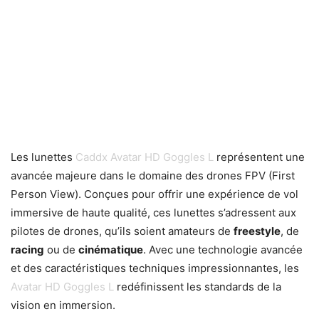
Les lunettes
Caddx Avatar HD Goggles L
représentent une
avancée majeure dans le domaine des drones FPV (First
Person View). Conçues pour offrir une expérience de vol
immersive de haute qualité, ces lunettes s’adressent aux
pilotes de drones, qu’ils soient amateurs de
freestyle
, de
racing
ou de
cinématique
. Avec une technologie avancée
et des caractéristiques techniques impressionnantes, les
Avatar HD Goggles L
redéfinissent les standards de la
vision en immersion.