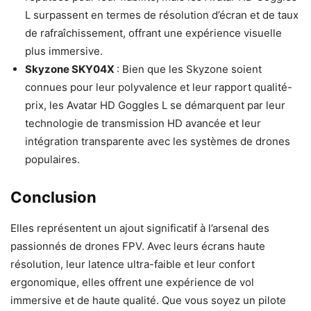
L surpassent en termes de résolution d’écran et de taux
de rafraîchissement, offrant une expérience visuelle
plus immersive.
Skyzone SKY04X
: Bien que les Skyzone soient
connues pour leur polyvalence et leur rapport qualité-
prix, les Avatar HD Goggles L se démarquent par leur
technologie de transmission HD avancée et leur
intégration transparente avec les systèmes de drones
populaires.
Conclusion
Elles représentent un ajout significatif à l’arsenal des
passionnés de drones FPV. Avec leurs écrans haute
résolution, leur latence ultra-faible et leur confort
ergonomique, elles offrent une expérience de vol
immersive et de haute qualité. Que vous soyez un pilote