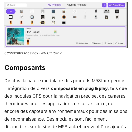
Screenshot M5stack Dev UiFlow 2
Composants
De plus, la nature modulaire des produits M5Stack permet
l’intégration de divers
composants en plug & play
, tels que
des modules GPS pour la navigation précise, des caméras
thermiques pour les applications de surveillance, ou
encore des capteurs environnementaux pour des missions
de reconnaissance. Ces modules sont facilement
disponibles sur le site de M5Stack et peuvent être ajoutés