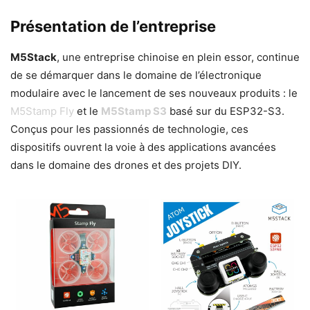
Présentation de l’entreprise
M5Stack
, une entreprise chinoise en plein essor, continue
de se démarquer dans le domaine de l’électronique
modulaire avec le lancement de ses nouveaux produits : le
M5Stamp Fly
et le
M5Stamp S3
basé sur du ESP32-S3.
Conçus pour les passionnés de technologie, ces
dispositifs ouvrent la voie à des applications avancées
dans le domaine des drones et des projets DIY.