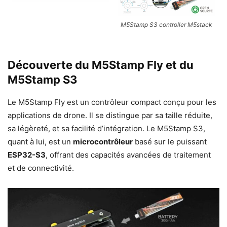
M5Stamp S3 controller M5stack
Découverte du
M5Stamp Fly
et du
M5Stamp S3
Le M5Stamp Fly est un contrôleur compact conçu pour les
applications de drone. Il se distingue par sa taille réduite,
sa légèreté, et sa facilité d’intégration. Le M5Stamp S3,
quant à lui, est un
microcontrôleur
basé sur le puissant
ESP32-S3
, offrant des capacités avancées de traitement
et de connectivité.