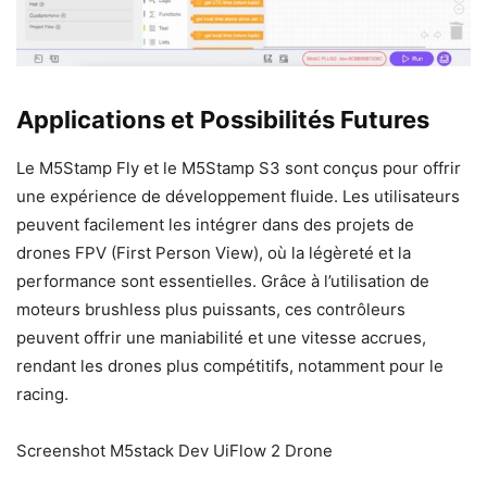
Applications et Possibilités Futures
Le M5Stamp Fly et le M5Stamp S3 sont conçus pour offrir
une expérience de développement fluide. Les utilisateurs
peuvent facilement les intégrer dans des projets de
drones FPV (First Person View), où la légèreté et la
performance sont essentielles. Grâce à l’utilisation de
moteurs brushless plus puissants, ces contrôleurs
peuvent offrir une maniabilité et une vitesse accrues,
rendant les drones plus compétitifs, notamment pour le
racing.
Screenshot M5stack Dev UiFlow 2 Drone