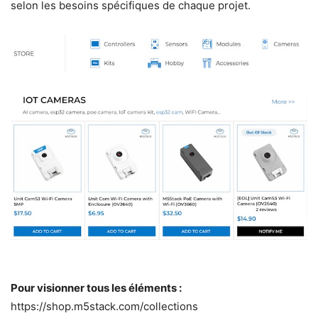
selon les besoins spécifiques de chaque projet.
Pour visionner tous les éléments :
https://shop.m5stack.com/collections