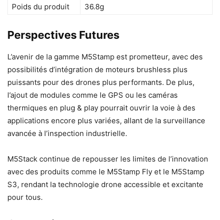
Poids du produit
36.8g
Perspectives Futures
L’avenir de la gamme M5Stamp est prometteur, avec des
possibilités d’intégration de moteurs brushless plus
puissants pour des drones plus performants. De plus,
l’ajout de modules comme le GPS ou les caméras
thermiques en plug & play pourrait ouvrir la voie à des
applications encore plus variées, allant de la surveillance
avancée à l’inspection industrielle.
M5Stack continue de repousser les limites de l’innovation
avec des produits comme le M5Stamp Fly et le M5Stamp
S3, rendant la technologie drone accessible et excitante
pour tous.