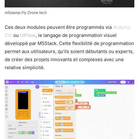
m5stamp Fly Drone tech
Ces deux modules peuvent être programmés via
Arduino
IDE
ou
UIFlow
, le langage de programmation visuel
développé par M5Stack. Cette flexibilité de programmation
permet aux utilisateurs, qu’ils soient débutants ou experts,
de créer des projets innovants et complexes avec une
relative simplicité.