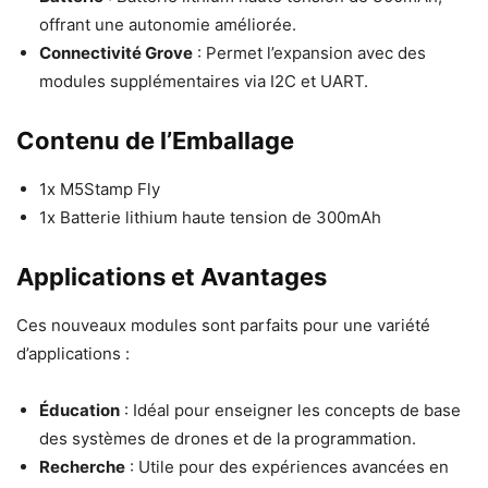
offrant une autonomie améliorée.
Connectivité Grove
: Permet l’expansion avec des
modules supplémentaires via I2C et UART.
Contenu de l’Emballage
1x M5Stamp Fly
1x Batterie lithium haute tension de 300mAh
Applications et Avantages
Ces nouveaux modules sont parfaits pour une variété
d’applications :
Éducation
: Idéal pour enseigner les concepts de base
des systèmes de drones et de la programmation.
Recherche
: Utile pour des expériences avancées en