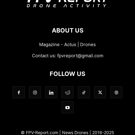
ABOUT US
Magazine - Actus | Drones
Contact us:
fpvreport@gmail.com
FOLLOW US
© FPV-Report.com | News Drones | 2016-2025