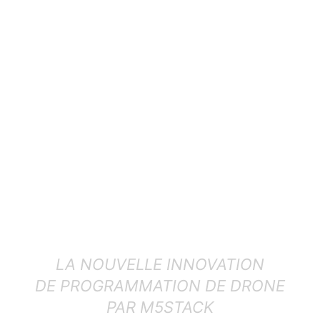
LA NOUVELLE INNOVATION
DE PROGRAMMATION DE DRONE
PAR M5STACK