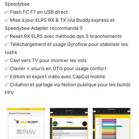
Speedybee
✅ Flash FC F7 en USB direct
✅ Mise à jour ELRS RX & TX (via Buddy.express et
Speedybee Adapter recommandé !)
✅ Reset RX ELRS avec méthode des 3 branchements
✅ Téléchargement et usage Gyroflow pour stabiliser les
rushs
✅ Cast vers TV pour montrer les vols
✅ Clavier + souris en OTG pour usage confort
✅ Edition et export vidéo avec CapCut mobile
✅ Création et partage via Notion publique pour les builds
FPV