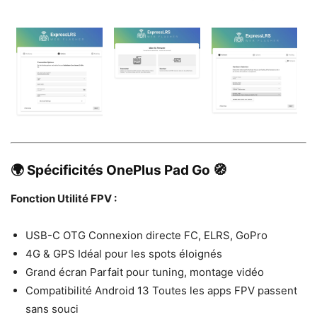
🌍 Spécificités OnePlus Pad Go 🧭
Fonction Utilité FPV :
USB-C OTG Connexion directe FC, ELRS, GoPro
4G & GPS Idéal pour les spots éloignés
Grand écran Parfait pour tuning, montage vidéo
Compatibilité Android 13 Toutes les apps FPV passent
sans souci