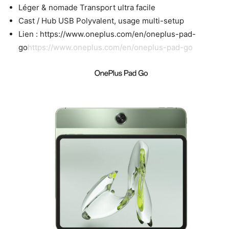
Léger & nomade Transport ultra facile
Cast / Hub USB Polyvalent, usage multi-setup
Lien : https://www.oneplus.com/en/oneplus-pad-
go
https://www.oneplus.com/en/oneplus-pad-go