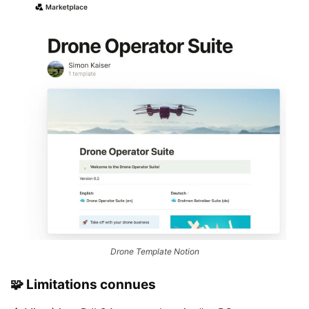
Drone Template Notion
🧩 Limitations connues