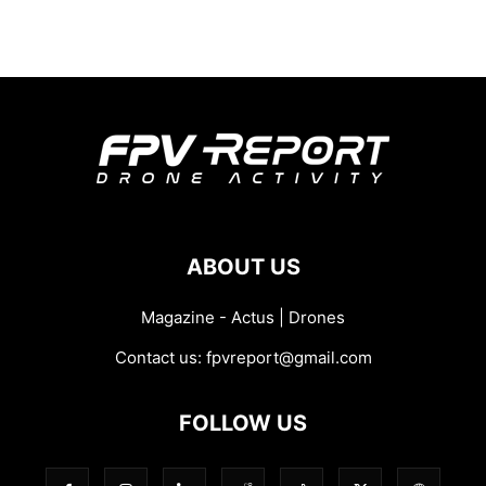
ABOUT US
Magazine - Actus | Drones
Contact us:
fpvreport@gmail.com
FOLLOW US