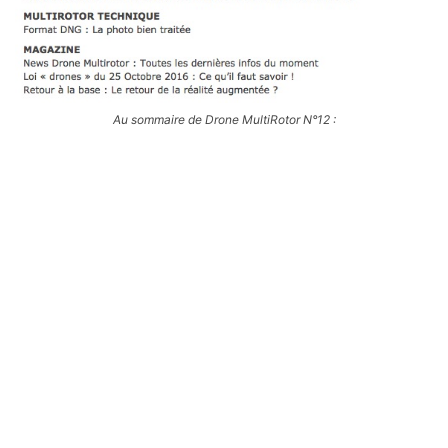
Au sommaire de Drone MultiRotor N°12 :