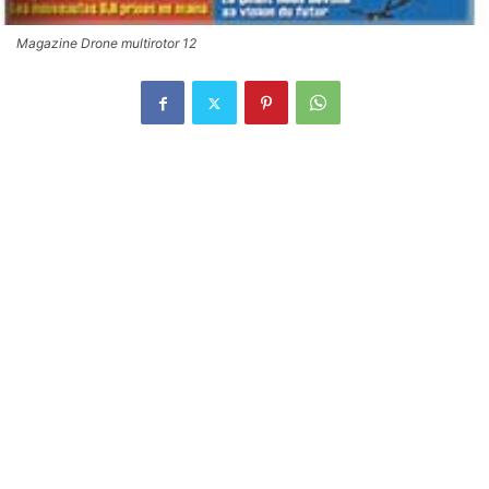
Magazine Drone multirotor 12