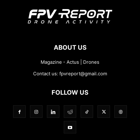
ABOUT US
Magazine - Actus | Drones
Contact us:
fpvreport@gmail.com
FOLLOW US