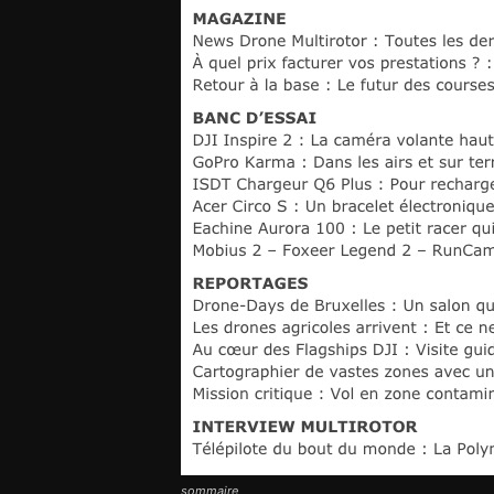
sommaire