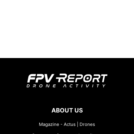
ABOUT US
Magazine - Actus | Drones