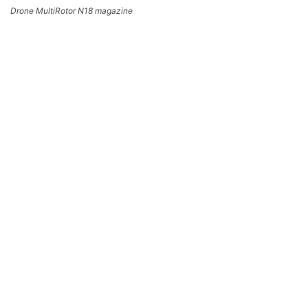
Drone MultiRotor N18 magazine