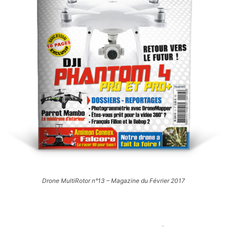
Drone MultiRotor n°13 – Magazine du Février 2017