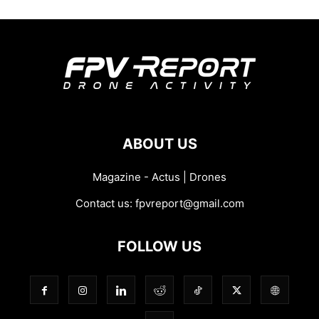
ABOUT US
Magazine - Actus | Drones
Contact us:
fpvreport@gmail.com
FOLLOW US