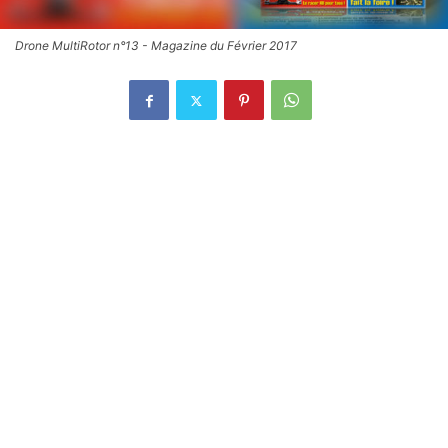
Drone MultiRotor n°13 - Magazine du Février 2017