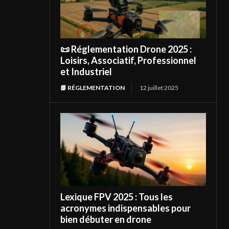
📜 Réglementation Drone 2025 :
Loisirs, Associatif, Professionnel
et Industriel
📘 RÉGLEMENTATION
12 juillet 2025
Lexique FPV 2025 : Tous les
acronymes indispensables pour
bien débuter en drone