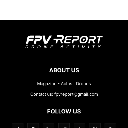
ABOUT US
Magazine - Actus | Drones
Contact us:
fpvreport@gmail.com
FOLLOW US