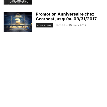
Promotion Anniversaire chez
Gearbest jusqu’au 03/31/2017
James
-
10 mars 2017
BONS PLANS