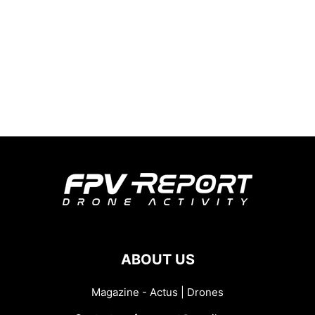
ABOUT US
Magazine - Actus | Drones