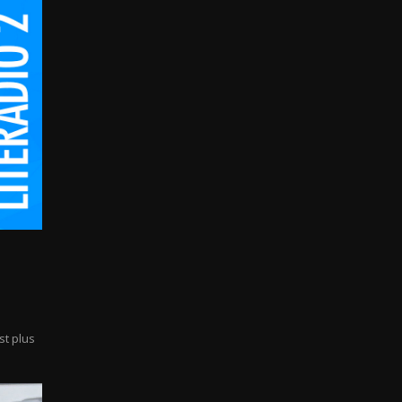
st plus