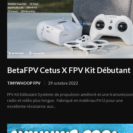
BetaFPV Cetus X FPV Kit Débutant
TINYWHOOP FPV
29 octobre 2022
FPV Kit Débutant Système de propulsion amélioré et une transmissio
radio et vidéo plus longue. Fabriqué en matériau PA12 pour une
excellente résistance aux...