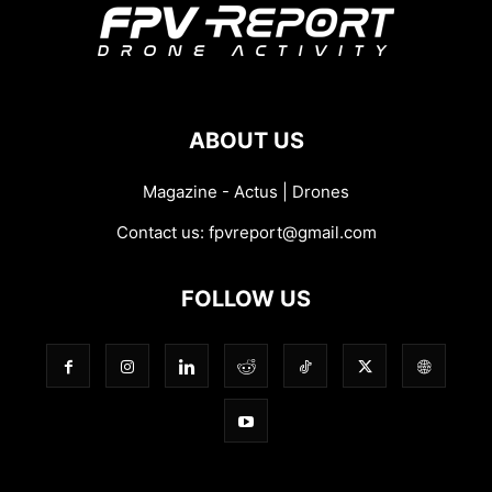
ABOUT US
Magazine - Actus | Drones
Contact us:
fpvreport@gmail.com
FOLLOW US