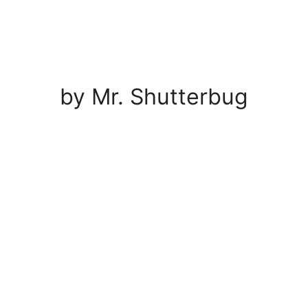
by Mr. Shutterbug