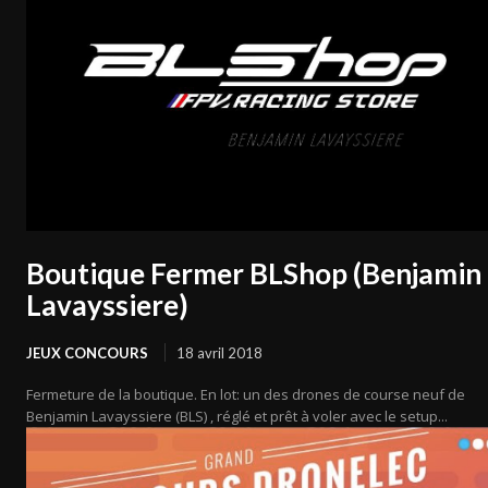
Boutique Fermer BLShop (Benjamin
Lavayssiere)
JEUX CONCOURS
18 avril 2018
Fermeture de la boutique. En lot: un des drones de course neuf de
Benjamin Lavayssiere (BLS) , réglé et prêt à voler avec le setup...