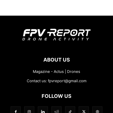
ABOUT US
Magazine - Actus | Drones
Contact us:
fpvreport@gmail.com
FOLLOW US