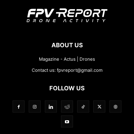
ABOUT US
Magazine - Actus | Drones
Contact us:
fpvreport@gmail.com
FOLLOW US