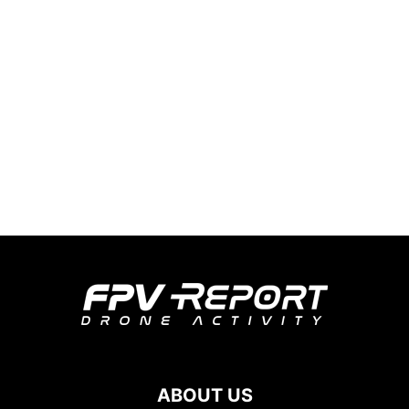
ABOUT US