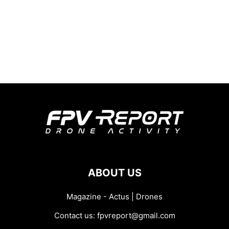
ABOUT US
Magazine - Actus | Drones
Contact us:
fpvreport@gmail.com