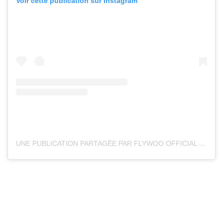
Voir cette publication sur Instagram
UNE PUBLICATION PARTAGÉE PAR FLYWOO OFFICIAL (@FLYWOOFPV)