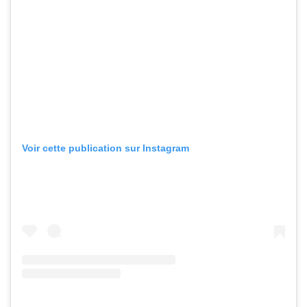
Voir cette publication sur Instagram