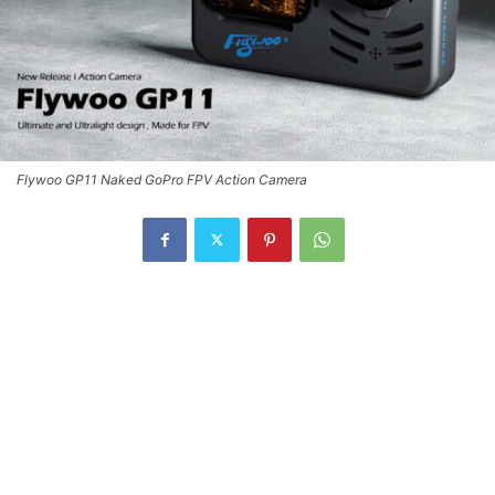
Flywoo GP11 Naked GoPro FPV Action Camera