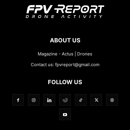
ABOUT US
Magazine - Actus | Drones
Contact us:
fpvreport@gmail.com
FOLLOW US