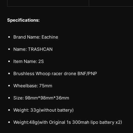
Specifications:
Brand Name: Eachine
Name: TRASHCAN
Item Name: 2S
Brushless Whoop racer drone BNF/PNP
Wheelbase: 75mm
Size: 98mm*98mm*36mm
Weight: 33g(without battery)
Weight:48g(with Original 1s 300mah lipo battery x2)