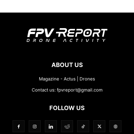
ABOUT US
Magazine - Actus | Drones
Contact us:
fpvreport@gmail.com
FOLLOW US