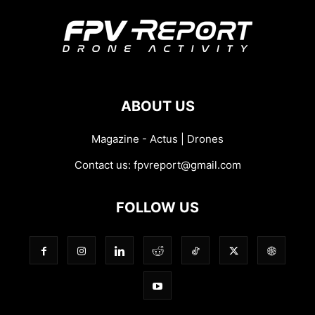
ABOUT US
Magazine - Actus | Drones
Contact us:
fpvreport@gmail.com
FOLLOW US