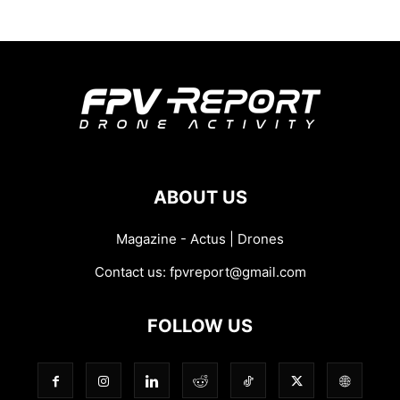
ABOUT US
Magazine - Actus | Drones
Contact us:
fpvreport@gmail.com
FOLLOW US