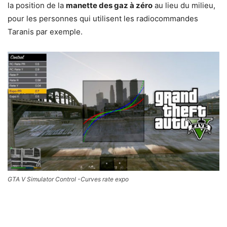
la position de la
manette des gaz à zéro
au lieu du milieu,
pour les personnes qui utilisent les radiocommandes
Taranis par exemple.
GTA V Simulator Control -Curves rate expo