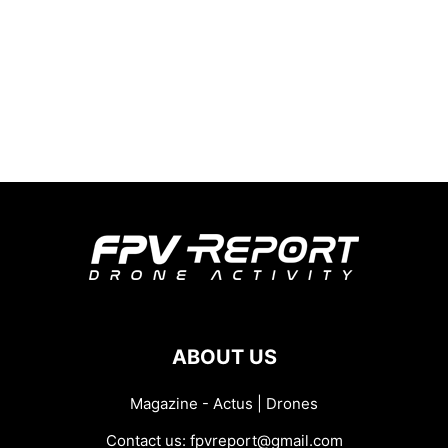
ABOUT US
Magazine - Actus | Drones
Contact us:
fpvreport@gmail.com