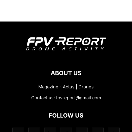
ABOUT US
Magazine - Actus | Drones
Contact us:
fpvreport@gmail.com
FOLLOW US