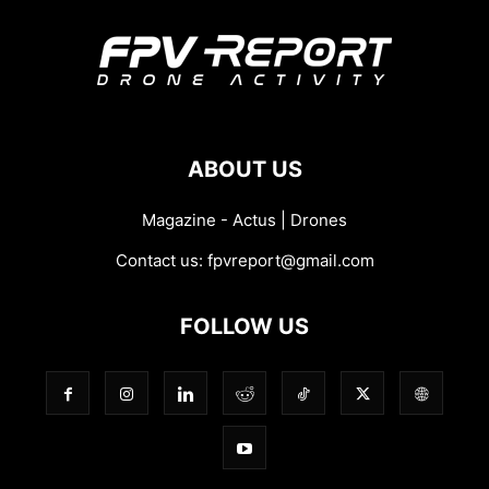
ABOUT US
Magazine - Actus | Drones
Contact us:
fpvreport@gmail.com
FOLLOW US