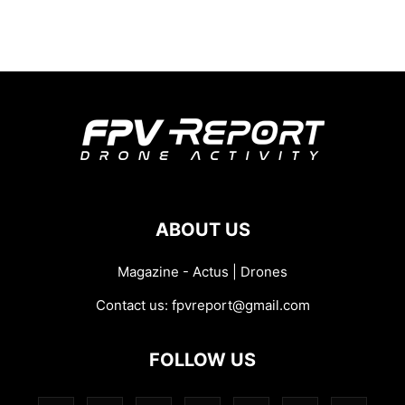
ABOUT US
Magazine - Actus | Drones
Contact us:
fpvreport@gmail.com
FOLLOW US