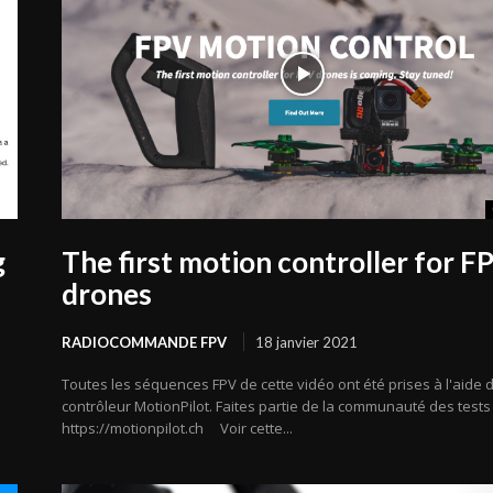
g
The first motion controller for F
drones
RADIOCOMMANDE FPV
18 janvier 2021
Toutes les séquences FPV de cette vidéo ont été prises à l'aide 
contrôleur MotionPilot. Faites partie de la communauté des tests
https://motionpilot.ch Voir cette...