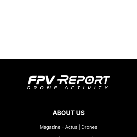
ABOUT US
Magazine - Actus | Drones