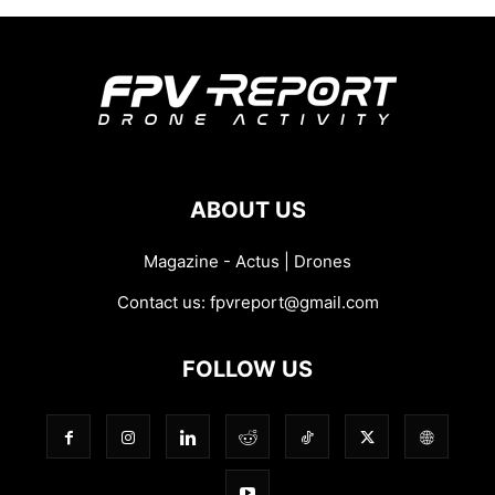
ABOUT US
Magazine - Actus | Drones
Contact us:
fpvreport@gmail.com
FOLLOW US