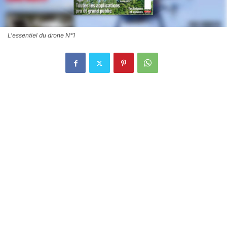
L'essentiel du drone N°1