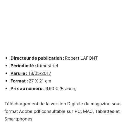
Directeur de publication :
Robert LAFONT
Périodicité :
trimestriel
Paru le :
18/05/2017
Format :
27 X 21 cm
Prix au numéro :
6,90 €
(France)
Téléchargement de la version Digitale du magazine sous
format Adobe pdf consultable sur PC, MAC, Tablettes et
Smartphones