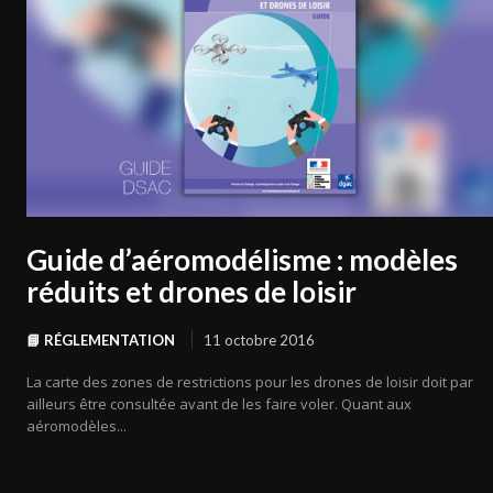
Guide d’aéromodélisme : modèles
réduits et drones de loisir
📘 RÉGLEMENTATION
11 octobre 2016
La carte des zones de restrictions pour les drones de loisir doit par
ailleurs être consultée avant de les faire voler. Quant aux
aéromodèles...