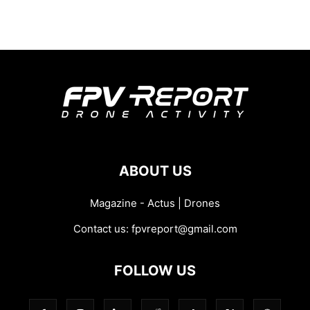
ABOUT US
Magazine - Actus | Drones
Contact us:
fpvreport@gmail.com
FOLLOW US