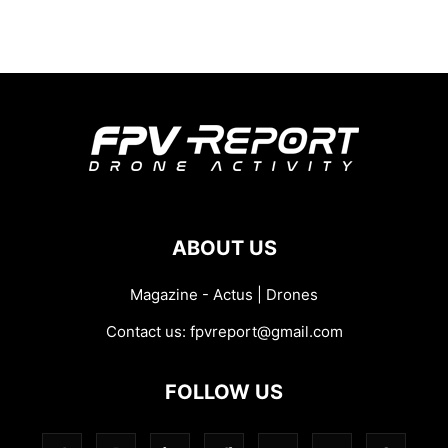
ABOUT US
Magazine - Actus | Drones
Contact us:
fpvreport@gmail.com
FOLLOW US