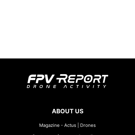
ABOUT US
Magazine - Actus | Drones