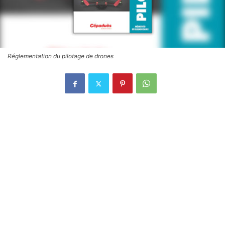
Réglementation du pilotage de drones