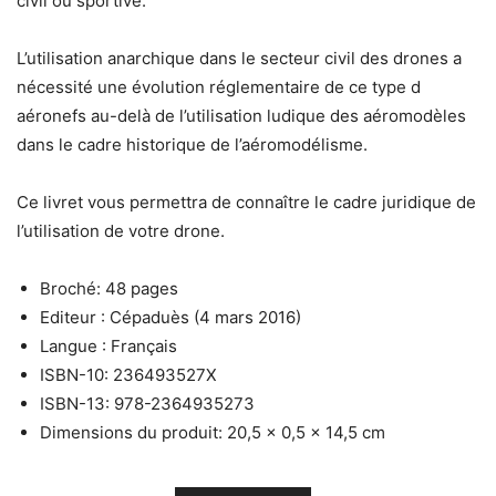
civil ou sportive.
L’utilisation anarchique dans le secteur civil des drones a
nécessité une évolution réglementaire de ce type d
aéronefs au-delà de l’utilisation ludique des aéromodèles
dans le cadre historique de l’aéromodélisme.
Ce livret vous permettra de connaître le cadre juridique de
l’utilisation de votre drone.
Broché: 48 pages
Editeur : Cépaduès (4 mars 2016)
Langue : Français
ISBN-10: 236493527X
ISBN-13: 978-2364935273
Dimensions du produit: 20,5 x 0,5 x 14,5 cm