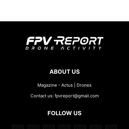
ABOUT US
Magazine - Actus | Drones
Contact us:
fpvreport@gmail.com
FOLLOW US