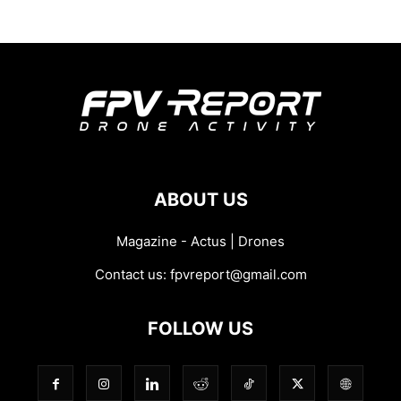
ABOUT US
Magazine - Actus | Drones
Contact us:
fpvreport@gmail.com
FOLLOW US