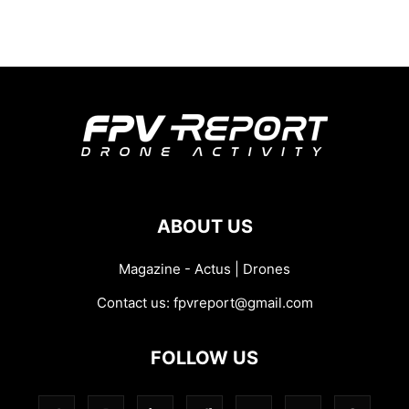
ABOUT US
Magazine - Actus | Drones
Contact us:
fpvreport@gmail.com
FOLLOW US