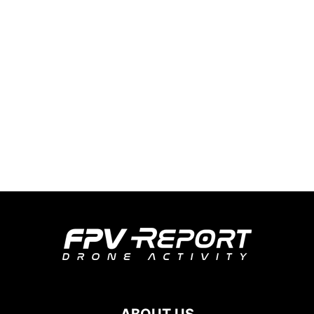
ABOUT US