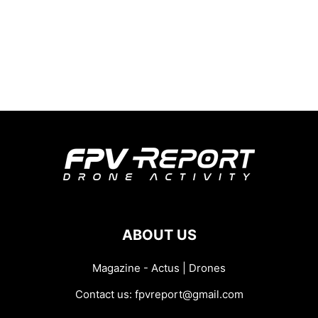
ABOUT US
Magazine - Actus | Drones
Contact us:
fpvreport@gmail.com