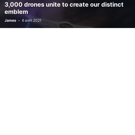
3,000 drones unite to create our distinct
emblem
James
-
6 avril 2021